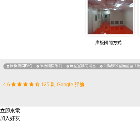
無塵室隔間過濾網
無塵室隔間裝置房間
庫板隔間方式...
無塵室隔間無塵室
無塵室隔間特點
庫板隔間FAQ
庫板隔間系列
無塵室隔間消息
活動辦公室無菌室工
活動辦公室無菌室工廠隔間
4.6
125 則 Google 評論
活動辦公室無菌室工廠隔間
活動辦公室無菌室工廠隔間
立即來電
加入好友
活動辦公室無菌室工廠