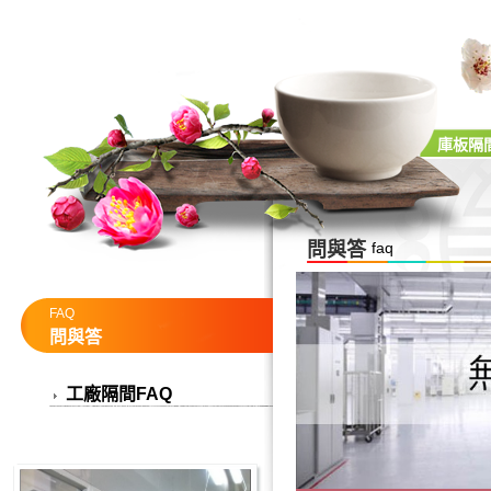
庫板隔間
問與答
faq
FAQ
問與答
工廠隔間FAQ